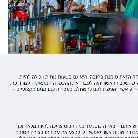
ה הזאת טומנת בחובה, היא גם בשעות נוחות ויכולה להיות
 שהשלב הראשון יהיה לעבור את ההכשרה המתאימה לצורך כך.
הידע אשר יאפשרו לכם להשתלב בעבודה כברמנים מקצועיים –
ש אותם – באיזה כוס, עד כמה הכוס צריכה להיות מלאה וכן
עבודה שונות אשר יאפשרו לו לבצע את עבודתו בצורה הטובה