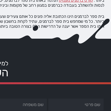
ביותר.
קורס ברמנים מעמיק
הנלמד באותו בית ספר לברמנים, יס
לנסות ולהשתלב בעבודה כברמנים במגוון רחב של מקומות וביניהם: 
בית ספר לברמנים הינו הכתובת אליה פונים כל אותם צעירים וצ
ביותר. כל מי שמחפש בית ספר לברמנים, עתיד לקחת בחשבון שהאפ
אותו בית הספר אשר יענה על הדרישות הללו בצורה הטובה ביותר.
למי
הש