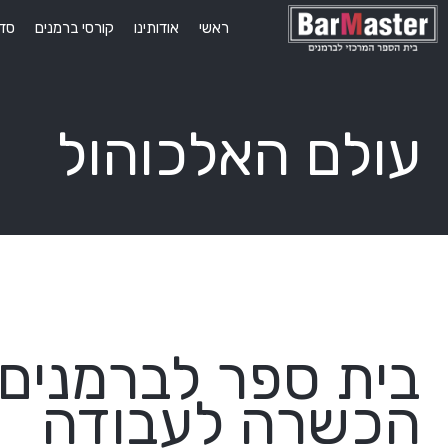
ראשי
אודותינו
קורסי ברמנים
סדנ
עולם האלכוהול
בית ספר לברמנים 
הכשרה לעבודה