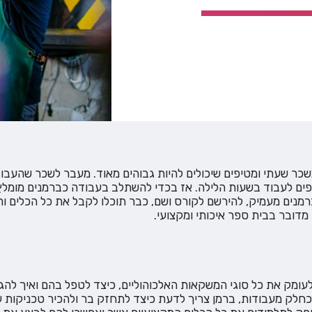
כר שעתי ומטיפים שיכולים להיות גבוהים מאוד. מעבר לשכר שהעבוד
ים לעבוד בשעות הלילה. אז בכדי להשתלב בעבודה כברמנים מומלץ
מנים מעמיק, להירשם לקורס ושם, כבר תוכלו לקבל את כל הכלים ו
מדובר בבית ספר איכותי ומקצועי.
עומק את כל סוגי המשקאות האלכוהוליים, כיצד לטפל בהם ואיך להגי
 כחלק מעבודות, ברמן צריך לדעת כיצד לתחזק בר ולהכיר טכניקות 