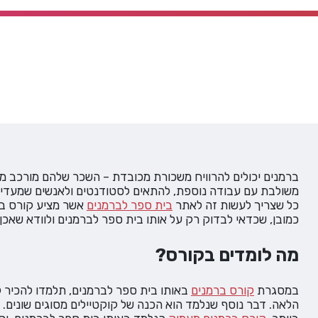
ברמנים יכולים להרוויח משכורת מכובדת – השכר שלהם מורכב מש
משולבת עם עבודה נוספת, להתאים לסטודנטים ולאנשים שמעדיפ
כל שצריך לעשות זה לאתר
בית ספר לברמנים
אשר מציע קורס בר
כמובן, שכדאי לבדוק רק על אותו בית ספר לברמנים ולוודא שאכן 
מה לומדים בקורס?
במסגרת
קורס ברמנים
באותו בית ספר לברמנים, תלמדו להכיר ל
הלאה. דבר נוסף שנלמד הוא הכנה של קוקטיילים מסוגים שונים.