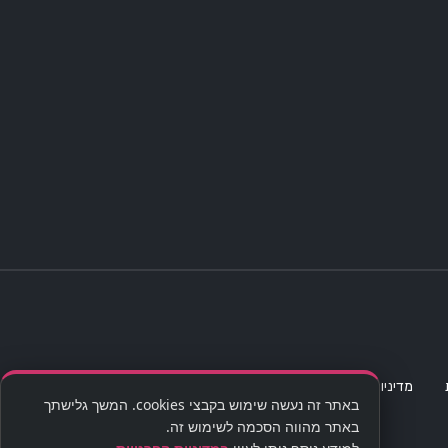
מדיניות פרטיות
מפת אתר
הצהרת נגישות
סדנת קוקטיילים
באתר זה נעשה שימוש בקבצי cookies. המשך גלישתך
באתר מהווה הסכמה לשימוש זה.