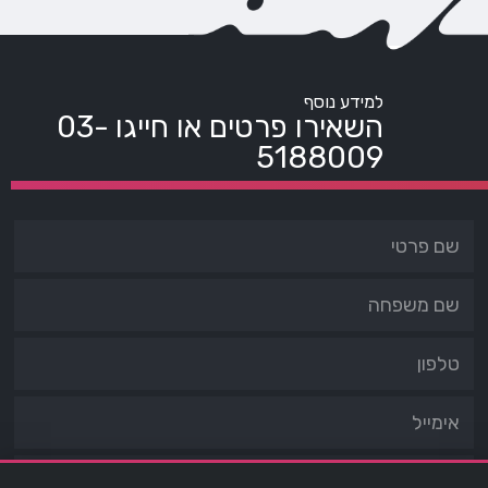
למידע נוסף
השאירו פרטים או חייגו
03-
5188009