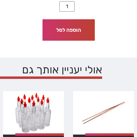
הוספה לסל
אולי יעניין אותך גם