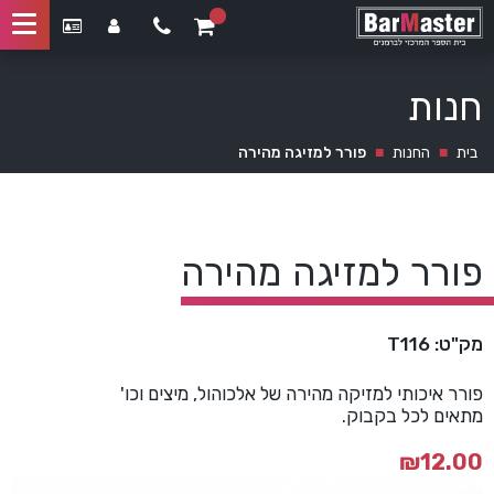
חנות
בית
■
החנות
■
פורר למזיגה מהירה
פורר למזיגה מהירה
מק"ט: T116
פורר איכותי למזיקה מהירה של אלכוהול, מיצים וכו'
מתאים לכל בקבוק.
₪
12.00