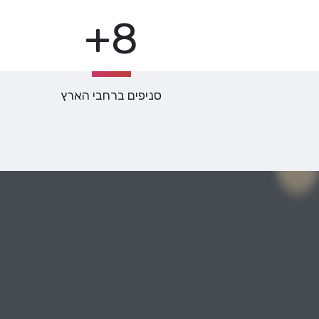
8+
סניפים ברחבי הארץ