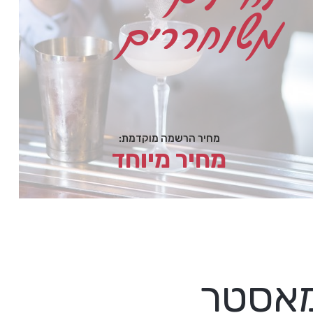
משוחררים
מחיר הרשמה מוקדמת:
מחיר מיוחד
מאסטר