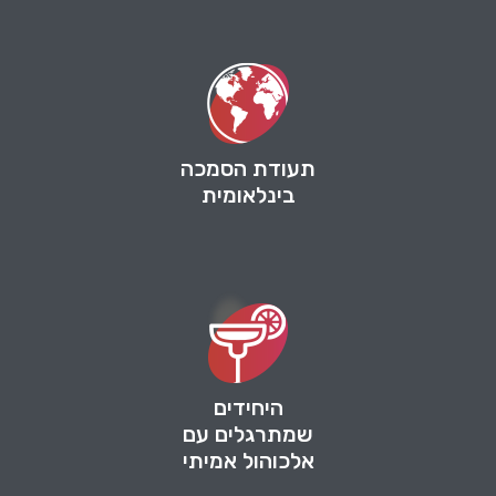
תעודת הסמכה
בינלאומית
היחידים
שמתרגלים עם
אלכוהול אמיתי