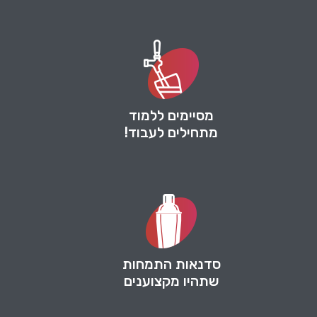
מסיימים ללמוד
מתחילים לעבוד!
סדנאות התמחות
שתהיו מקצוענים