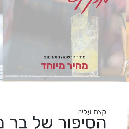
מחיר הרשמה מוקדמת:
מחיר מיוחד
קצת עלינו
הסיפור של בר 