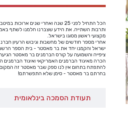
הכל התחיל לפני 25 שנה ואחרי שנים א
ותרבות השתייה. את הידע שצברנו חלמנו לשתף באמצ
מקצועי ראשון מסוגו בישראל.
אחרי מספר חודשים של מחשבות וגיבוש הרעיון חברנו
ישראל והקמנו יחד את בר מאסטר - בית הספר הרשמ
ציפייה והשמועה על קורס הברמנים בר מאסטר הגיעה 
הכרה מאיגוד הברמנים האמריקאי ואיגוד הברמנים הע
להתפתח בתחום אין לנו ספק שבר מאסטר זה המקום 
בחרתם בר מאסטר - סימן שלא התפשרתם!
תעודת הסמכה בינלאומית