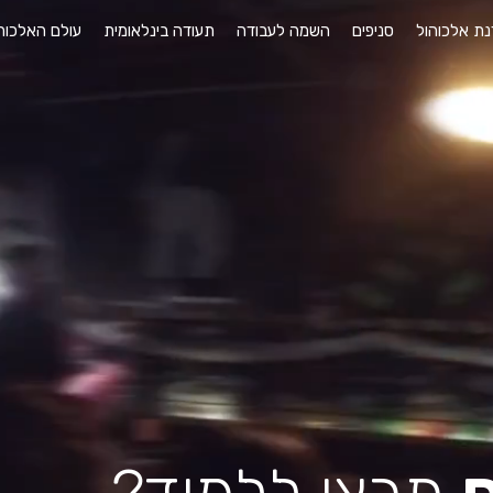
ת אלכוהול
סניפים
השמה לעבודה
תעודה בינלאומית
עולם האלכוה