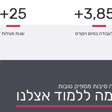
25+
3,85
עבודה בסיום הקורס
שנות פעילות
 סיבות מספיק טובות
ה ללמוד אצלנו