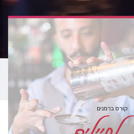
קורס ברמנים
לחיילים