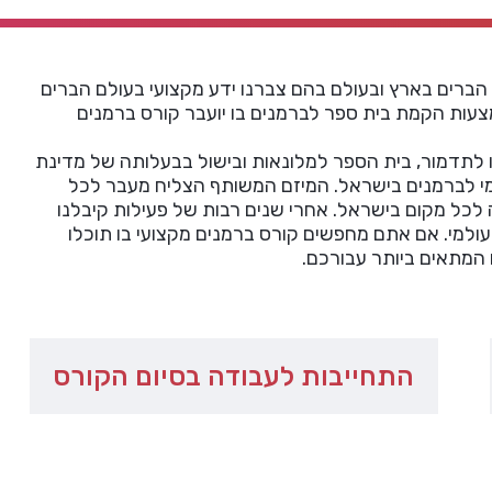
רוכות במיטב הברים בארץ ובעולם בהם צברנו ידע מקצועי בעולם הברים
עות הקמת בית ספר לברמנים בו יועבר קורס ברמנים
 לתדמור, בית הספר למלונאות ובישול בבעלותה של מדינת
י לברמנים בישראל. המיזם המשותף הצליח מעבר לכל
לכל מקום בישראל. אחרי שנים רבות של פעילות קיבלנו
ולמי. אם אתם מחפשים קורס ברמנים מקצועי בו תוכלו
המתאים ביותר עבורכם.
התחייבות לעבודה בסיום הקורס