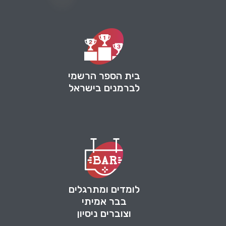
בית הספר הרשמי
לברמנים בישראל
לומדים ומתרגלים
בבר אמיתי
וצוברים ניסיון