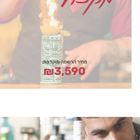
מחיר הרשמה מוקדמת:
₪3,590