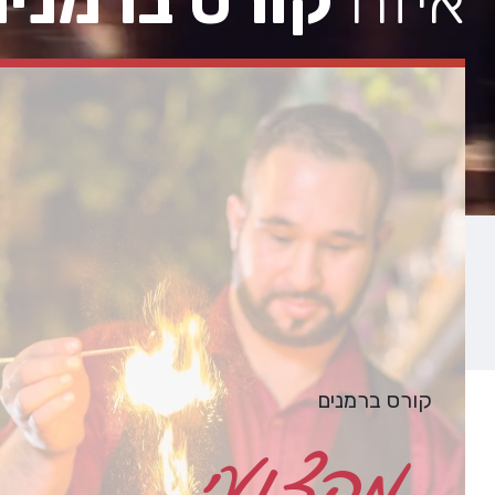
איזה
קורס ברמנים
קורס ברמנים
מקצועי