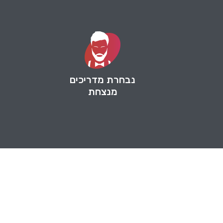
נבחרת מדריכים
מנצחת