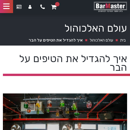
עולם האלכוהול
בית
■
עולם האלכוהול
■
איך להגדיל את הטיפים על הבר
איך להגדיל את הטיפים על
הבר