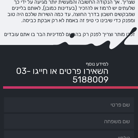
שצריך. אך הנקודה החשובה והמעשית יותר מגיעה על ידי כך
שלעתים יש לרמוז או להזכיר (בעדינות כמובן), לאותם בליינים
שמבקשים חשבון בדרך החוצה, עד כמה השירות שלכם היה טוב
ומפנק כדי שיבינו כי טיפ זה באמת לא רק אבקת כביסה.
זכרו מותר וצריך לפנק רק בהתאם למדיניות הבר בו אתם עובדים
למידע נוסף
השאירו פרטים או חייגו
03-
5188009