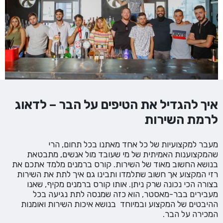
איך להגדיל את הטיפים על הבר – לדאוג
לרמת השירות
מעבר למקצועיות של כל אחד מאתנו בכל תחום, הרי
שהמקצוענות האמיתית של מי שעובד מול אנשים, מתבטאת
בנושא החשוב מאוד של השירות. קורס ברמנים מלמד אתכם את
רזי המקצוע אך חשוב שתלמדו ותבינו גם איך לתת את השירות
בצורה הכי נכונה שרק ניתן. אותו קורס ברמנים מקיף, שאנו
מעבירים בבר-מאסטר, הוא כזה שמנסה לתת נגיעה בכל
ההיבטים של המקצוע ובמיוחד בנושא איכות השירות ואומנות
המכירה על הבר.