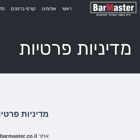
ראשי
אודותינו
קורסי ברמנים
סדנ
מדיניות פרטיות
מדיניות פרטיות – r.co.il
אתר
barmaster.co.il