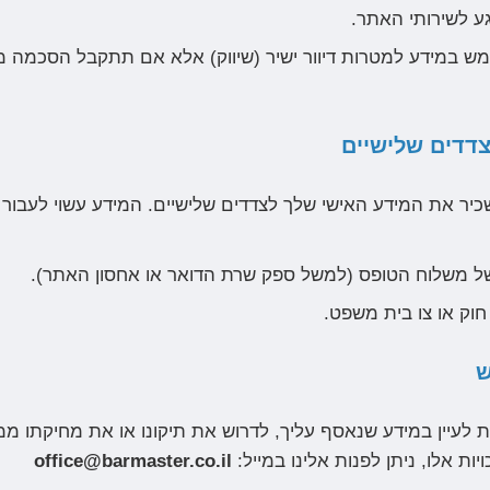
גע לשירותי האתר.
ש במידע למטרות דיוור ישיר (שיווק) אלא אם תתקבל הסכמה 
כיר את המידע האישי שלך לצדדים שלישיים. המידע עשוי לעבור 
של משלוח הטופס (למשל ספק שרת הדואר או אחסון האתר).
חוק או צו בית משפט.
/ת לעיין במידע שנאסף עליך, לדרוש את תיקונו או את מחיקתו מ
ות אלו, ניתן לפנות אלינו במייל:
office@barmaster.co.il