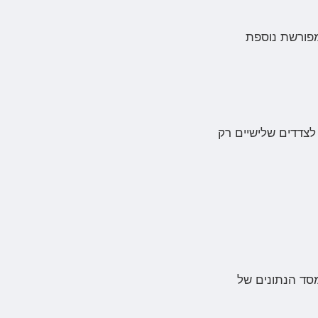
מפורשת נוספת
לצדדים שלישיים רק
מסד הנתונים של