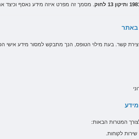
ו
תיקון 13 לחוק
. מסמך זה מפרט איזה מידע נאסף וכיצד אנ
צירת קשר. בעת מילוי הטופס, הנך מתבקש למסור מידע אישי הכו
ני
צורך המטרות הבאות:
שירות לקוחות.