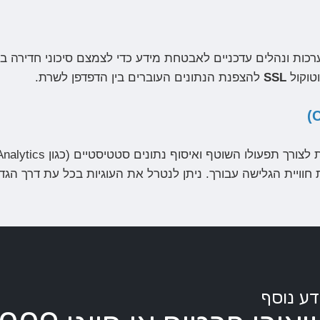
כות ונהלים עדכניים לאבטחת מידע כדי לצמצם סיכוני חדירה ב
טוקול
SSL
להצפנת הנתונים העוברים בין הדפדפן לשרת.
 חוויית הגלישה עבורך. ניתן לנטרל את העוגיות בכל עת דרך הגד
דע נוסף