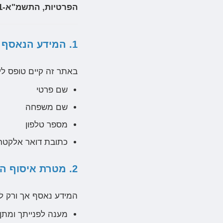
הפרטיות, התשמ"א-1981
1. המידע הנאסף באתר
באתר זה קיים טופס לי
שם פרטי
שם משפחה
מספר טלפון
כתובת דואר אלקטרו
2. מטרת איסוף המידע
המידע נאסף אך ורק ל
מענה לפנייתך ומתן 