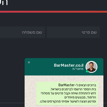
הש
BarMaster.co.il
מחובר/ת
ברוכים הבאים ל-BarMaster
בית הספר הרשמי לברמנים בישראל.
לחץ להתחלת שיחה וקבל פרטים על מסלולי
הלימוד, מבצעים מיוחדים
וסרטון הצצה לשיעור אמיתי מהקורסים שלנו.