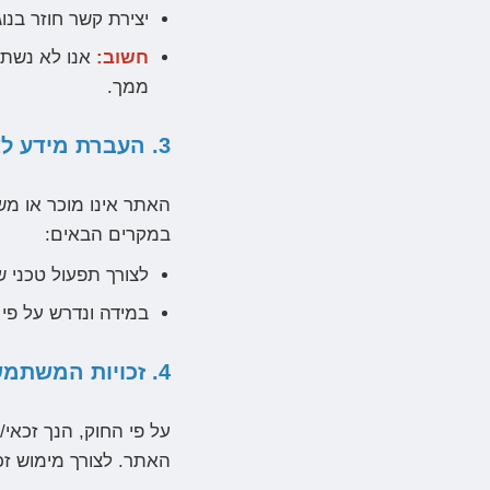
יצירת קשר חוזר בנו
חשוב:
אנו לא נשתמ
ממך.
3. העברת מידע לצדדים שלישיים
האתר אינו מוכר או מש
במקרים הבאים:
לצורך תפעול טכני 
במידה ונדרש על פי 
4. זכויות המשתמש
על פי החוק, הנך זכאי
האתר. לצורך מימוש זכוי