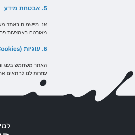
5. אבטחת מידע
אנו מיישמים באתר מער
מאובטח באמצעות פרו
6. עוגיות (Cookies)
עוזרות לנו להתאים את
למי