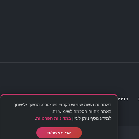
מדיניות פרטיות
מפת אתר
הצהרת נגישות
סדנת קוקטיילים
באתר זה נעשה שימוש בקבצי cookies. המשך גלישתך
באתר מהווה הסכמה לשימוש זה.
למידע נוסף ניתן לעיין
במדיניות הפרטיות
.
אני מאשר/ת
בניית אתרים | שיווק דיגיטלי