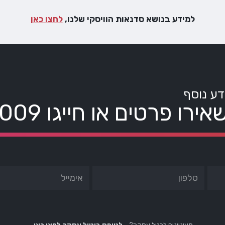
למידע בנושא סדנאות הוויסקי שלנו,
לחצו כאן
דע נוסף
אירו פרטים או חייגו
8009