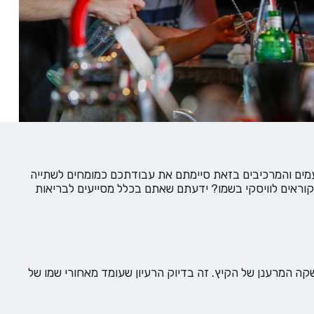
עמים והמרכיבים בזאת סיימתם את עבודתכם כמומחים לשתייה
וראים לוויסקי בשמו? ידעתם שאתם בכלל מסייעים לבריאות
קה המרענן של הקיץ. זה בדיוק הרעיון שעומד מאחורי שמו של