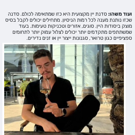
ועוד משהו:
סדנת יין מקצועית היא כזו שמתאימה לכולם. סדנה
שכזו נותנת מענה לכל רמות הניסיון. מתחילים יכולים לקבל בסיס
מוצק ביסודות היין. סוגים, אזורים וטכניקות טעימות. בעוד
שמשתתפים מתקדמים יותר יכולים לצלול עמוק יותר לתחומים
ספציפיים כגון טרואר, סגנונות ייצור יין או זנים נדירים.