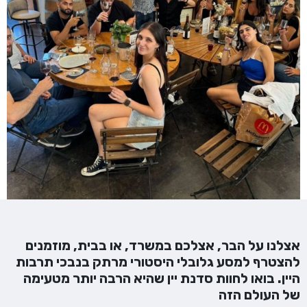
אצלנו על הבר, אצלכם במשרד, או בבית, מוזמנים
להצטרף למסע גלובלי היסטורי מרתק בנבכי תרבות
היין. בואו לחוות סדנת יין שהיא הרבה יותר מטעימה
של העולם הזה