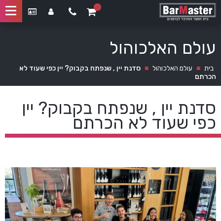
עולם האלכוהול
בית
■
עולם האלכוהול
■
סדנת יין , שנפתח בקבוק? יין כפי שעוד לא
הכרתם
סדנת יין , שנפתח בקבוק? יין
כפי שעוד לא הכרתם