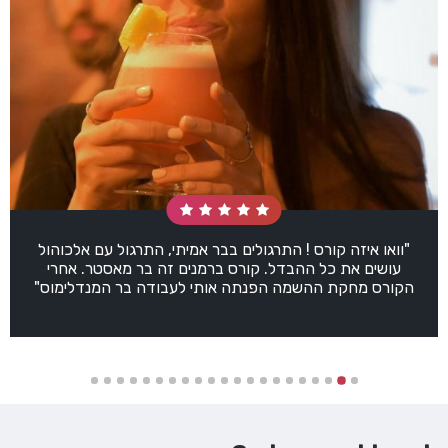
"וואו איזה קורס ! התרגולים בבר אמיתי, התרגול עם אלכוהול
עושים את כל ההבדל. קורס ברמנים זה בר מאסטר. אחרי
הקורס מחקת ההשמה הפנתה אותי לעבודה בר המנדלימוס"