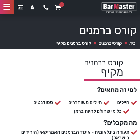
קורס
ברמנים
בית
■
קורסי ברמנים
■
קורס ברמנים מקיף
קורס ברמנים
מקיף
למי זה מתאים?
חיילים
חיילים משוחררים
סטודנטים
כל מי שחולם להיות ברמן
מה מקבלים?
תעודה בינלאומית - איגוד הברמנים האמריקאי (היחידים
בישראל).