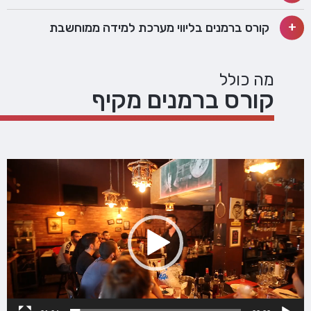
קורס ברמנים בליווי מערכת למידה ממוחשבת
מה כולל
קורס ברמנים מקיף
נגן
וידאו