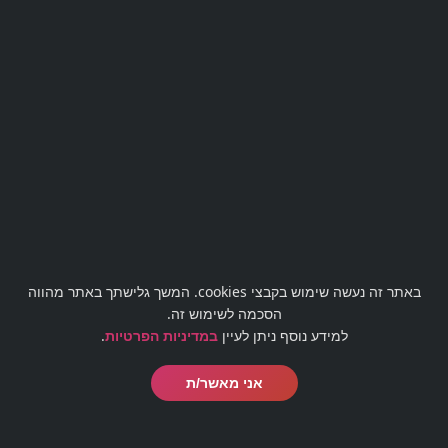
השאירו פרטים או חייגו
03-
5188009
באתר זה נעשה שימוש בקבצי cookies. המשך גלישתך באתר מהווה
הסכמה לשימוש זה.
למידע נוסף ניתן לעיין
במדיניות הפרטיות
.
אני מאשר/ת