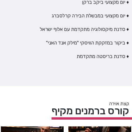
♦ יום מקצועי ביקב ברקן
♦ יום מקצועי במבשלת הבירה קרלסברג
♦ סדנת מיקסולוגיה מתקדמת עם אלוף ישראל
♦ ביקור במזקקת הוויסקי "מילק אנד האני"
♦ סדנת בריסטה מתקדמת
קצת אוירה
קורס ברמנים מקיף