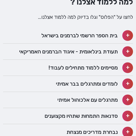
למה ללמוד אצלנו ?
לחצו על "הפלוס" וגלו בדיוק למה ללמוד אצלנו…
בית הספר הרשמי לברמנים בישראל
תעודת בינלאומית - איגוד הברמנים האמריקאי
מסיימים ללמוד מתחילים לעבוד!
לומדים ומתרגלים בבר אמיתי
מתרגלים עם אלכוהול אמיתי
סדנאות התמחות שתהיו מקצוענים
נבחרת מדריכים מנצחת