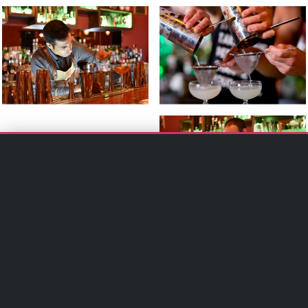
למידע נוסף