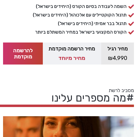
השמה לעבודה בסיום הקורס (היחידים בישראל)
תרגול הקוקטיילים עם אלכוהול (היחידים בישראל)
תרגול בבר אמיתי (היחידים בישראל)
הקורס המקצועי בישראל במחיר המשתלם ביותר
מחיר רגיל
מחיר הרשמה מוקדמת
להרשמה
מוקדמת
₪4,990
מחיר מיוחד
מסביב לרשת
#מה מספרים עלינו