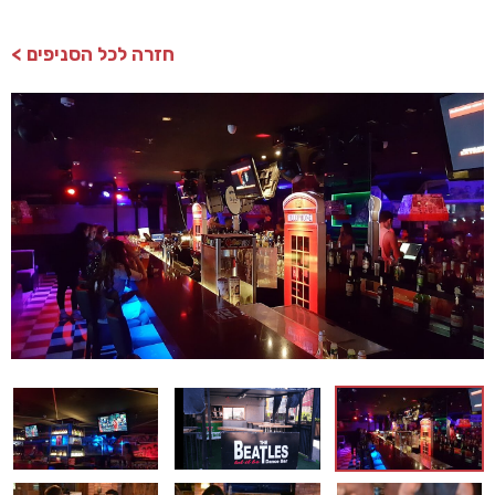
חזרה לכל הסניפים >