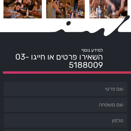
למידע נוסף
השאירו פרטים או חייגו
03-
5188009