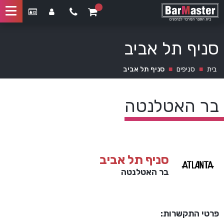
סניף תל אביב
בית
■
סניפים
■
סניף תל אביב
בר האטלנטה
סניף תל אביב
בר האטלנטה
פרטי התקשרות: