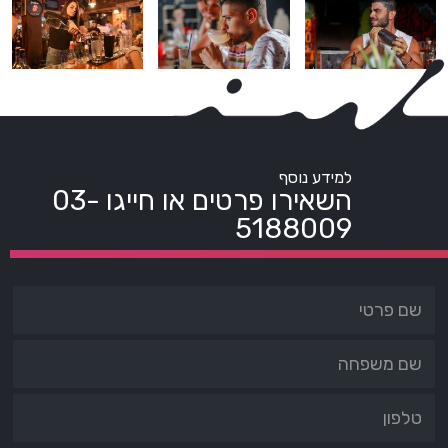
למידע נוסף
השאירו פרטים או חייגו
03-
5188009