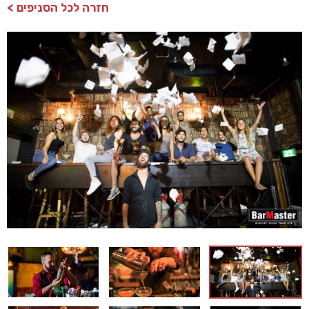
חזרה לכל הסניפים >