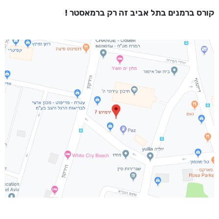
קורס ברמנים בתל אביב זה רק ברמאסטר !