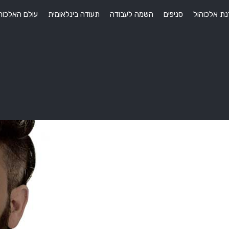
ת אלכוהול
סניפים
השמה לעבודה
תעודה בינלאומית
עולם האלכוה