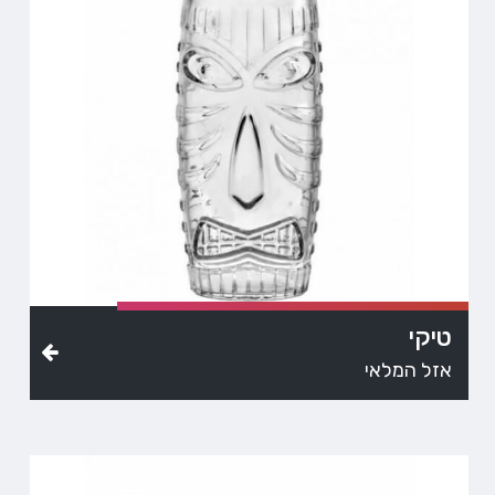
טיקי
אזל המלאי