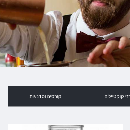
י קוקטיילים
קורסים וסדנאות