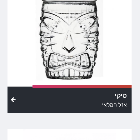
טיקי
אזל המלאי