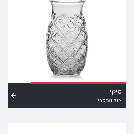
טיקי
אזל המלאי