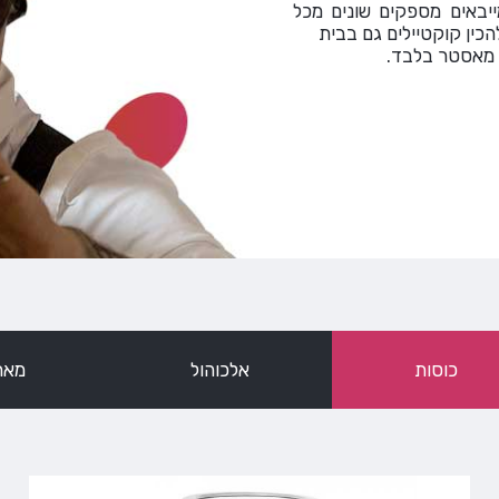
ייבאים מספקים שונים מכל
כין קוקטיילים גם בבית
 מאסטר בלבד.
כוסות
אלכוהול
מארז