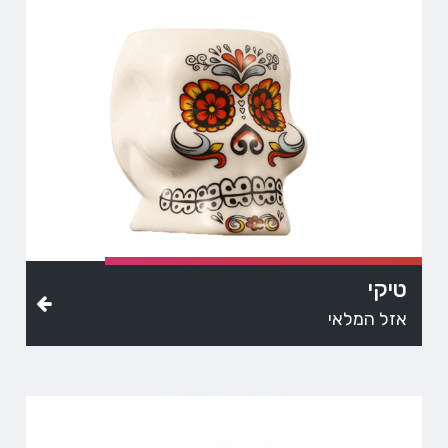
טיקי
אזל המלאי