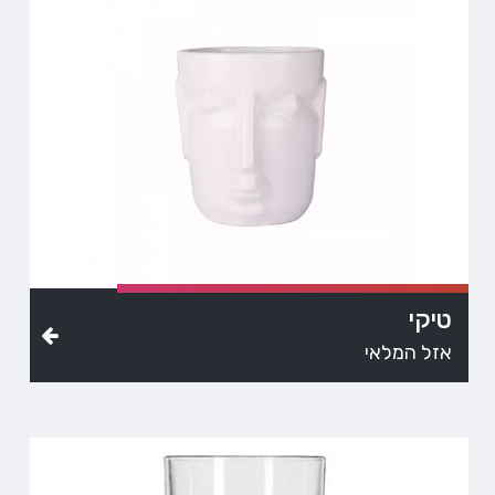
טיקי
אזל המלאי