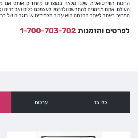
החנות הווירטואלית שלנו מלאה במוצרים מיוחדים אותם אנו מ
העולם. אתם מוזמנים להתרשם ולהזמין לעצמכם כלים ואביזרים ולה
המחיר באתר לאחר ההנחה הוא עבור תלמידים או בוגרים של בר
לפרטים והזמנות
1-700-703-702
כלי בר
ערכות