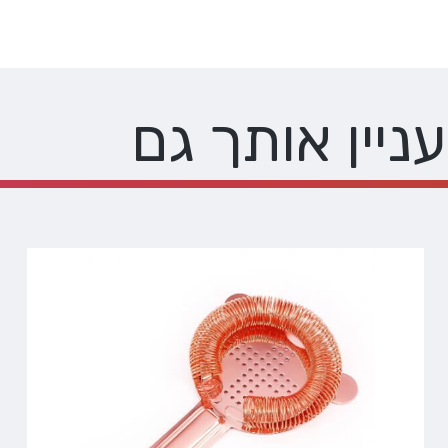
עניין אותך גם