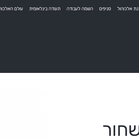
ת אלכוהול
סניפים
השמה לעבודה
תעודה בינלאומית
עולם האלכוה
שחור