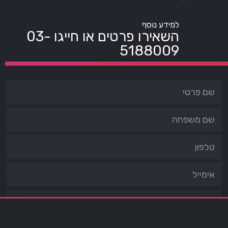
למידע נוסף
השאירו פרטים או חייגו
03-
5188009