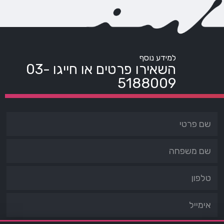
למידע נוסף
השאירו פרטים או חייגו
03-
5188009