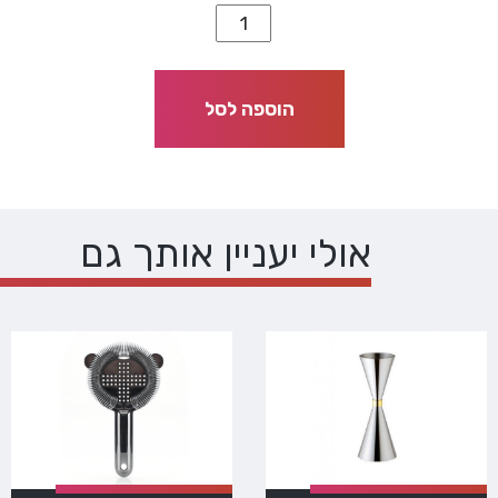
הוספה לסל
אולי יעניין אותך גם