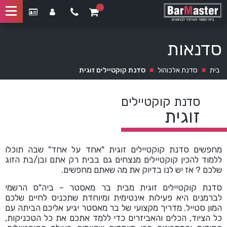
סדנאות
בית
■
סדנת אלכוהול
■
סדנת קוקטיילים זוגית
סדנת קוקטיילים
זוגית
מחפשים סדנת קוקטיילים זוגית "אחד על אחד" שבה תוכלו
ללמוד להכין קוקטיילים מנצחים גם בבית רק אתם ובן/בת הזוג
שלכם ? אז יש לנו בדיוק את מה שאתם מחפשים.
סדנת קוקטיילים זוגית מבית בר מאסטר – ביה"ס הרשמי
לברמנים היא פעילות אינטימית ומיוחדת שתכניס לחיים שלכם
המון סטייל. מדריך מקצועי של בר מאסטר יגיע אליכם הביתה עם
כל הציוד, הכלים והאביזרים כדי ללמד אתכם את כל הטכניקות,