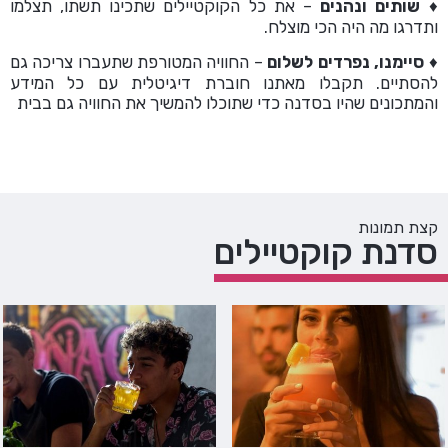
♦
שותים ונהנים
– את כל הקוקטיילים שתכינו תשתו, תצלמו
ותדרגו מה היה הכי מוצלח.
♦
סיימנו, נפרדים לשלום
– החוויה המטורפת שתעברו צריכה גם
להסתיים. תקבלו מאתנו חוברת דיגיטלית עם כל המידע
והמתכונים שהיו בסדנה כדי שתוכלו להמשיך את החוויה גם בבית
קצת תמונות
סדנת קוקטיילים