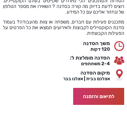
הסודות והמתכונים הכי מיוחדים שקיימים בעולם הקוקטיילים.
רוצים לדעת בדיוק מה קורה בסדנה ? השאירו את מספר הטלפון
של ונחזור אליכם עם כל המידע.
מתכננים פעילות עם חברים, משפחה או צוות מהעבודה? בעמוד
סדנת הקוקטיילים לקבוצות ולאירועים
תמצאו את כל הפרטים על
הפעילות הקבוצתית.
משך הסדנה
120 דקות
הסדנה מומלצת ל:
2-4 משתתפים
מיקום הסדנה
אצלכם בבית | אצלנו בבר
לתיאום והזמנה