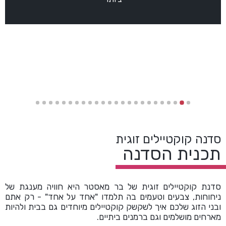
סדנה קוקטיילים זוגית
תכנית הסדנה
סדנת קוקטיילים זוגית של בר מאסטר היא חוויה מענגת של
ניחוחות, צבעים וטעמים בה תלמדו "אחד על אחד" - רק אתם
ובני הזוג שלכם איך לשקשק קוקטיילים מיוחדים גם בבית ולהיות
מארחים מושלמים וגם ברמנים ביתיים.