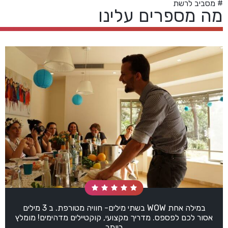
# מסביב לרשת
מה מספרים עלינו
במילה אחת WOW בשתי מילים- חוויה מטורפת. ב 3 מילים
אסור לכם לפספס. מדריך מקצועי, קוקטיילים מדהימים! מומלץ
ביותר